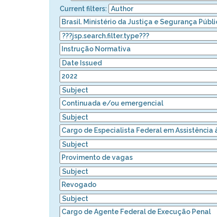
Current filters: