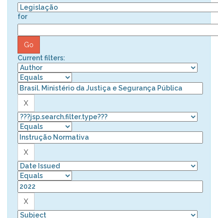
for
Current filters: