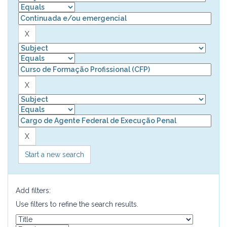
Start a new search
Add filters:
Use filters to refine the search results.