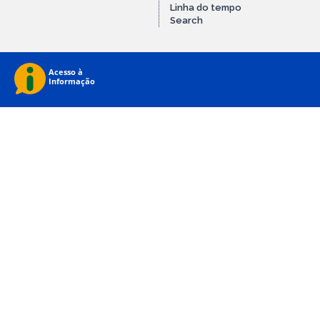
Linha do tempo
Search