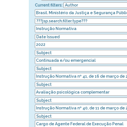
Current filters: