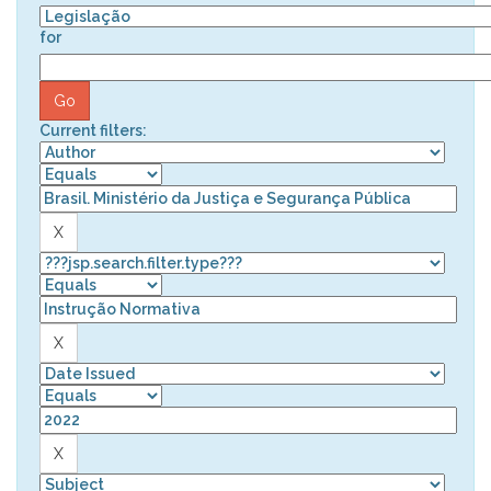
for
Current filters: