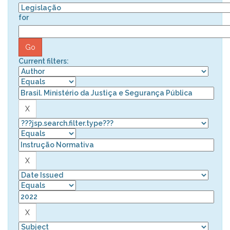
for
Current filters: