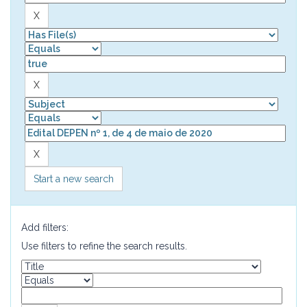
Start a new search
Add filters:
Use filters to refine the search results.