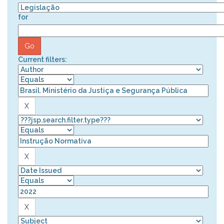
for
Current filters: