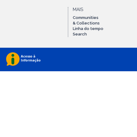
MAIS
Communities
& Collections
Linha do tempo
Search