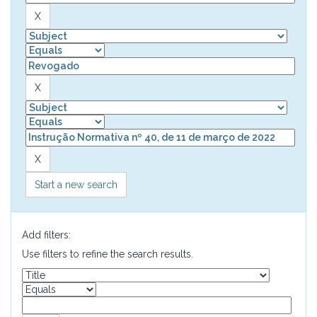
Start a new search
Add filters:
Use filters to refine the search results.