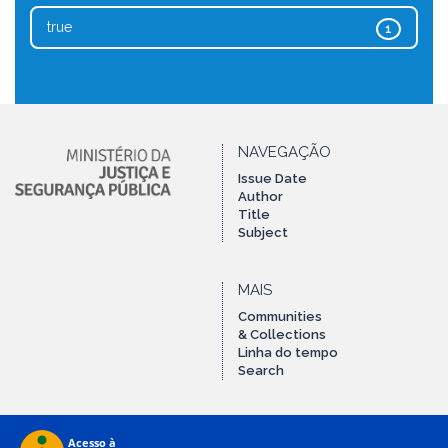
true
1
NAVEGAÇÃO
Issue Date
Author
Title
Subject
MAIS
Communities
& Collections
Linha do tempo
Search