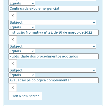
Start a new search