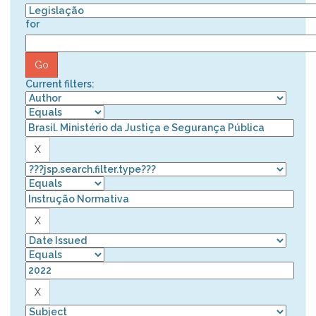
for
Current filters: