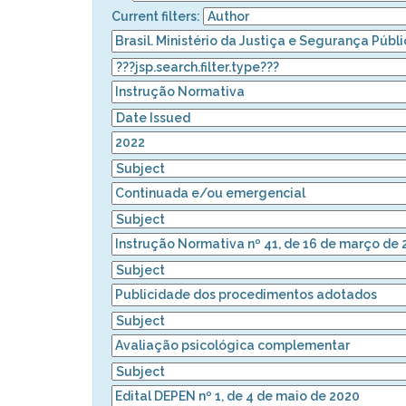
Current filters: