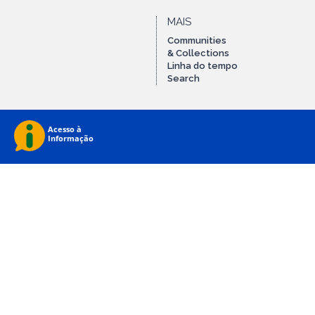
MAIS
Communities
& Collections
Linha do tempo
Search