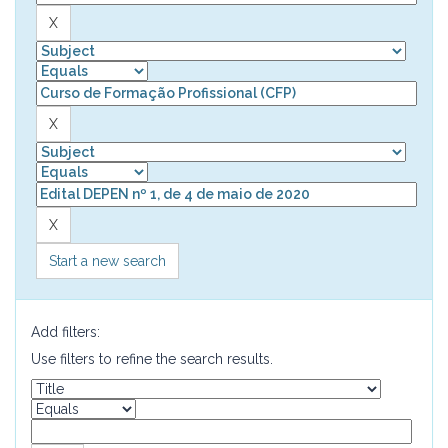
Start a new search
Add filters:
Use filters to refine the search results.