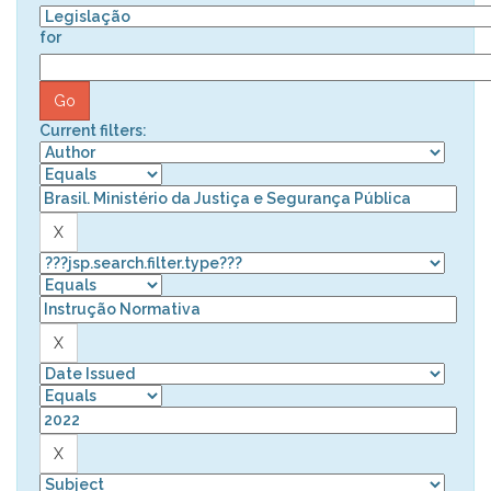
for
Current filters: