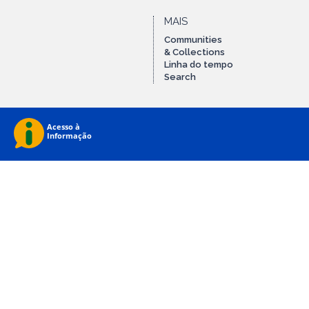
MAIS
Communities
& Collections
Linha do tempo
Search