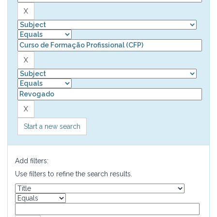
Start a new search
Add filters:
Use filters to refine the search results.