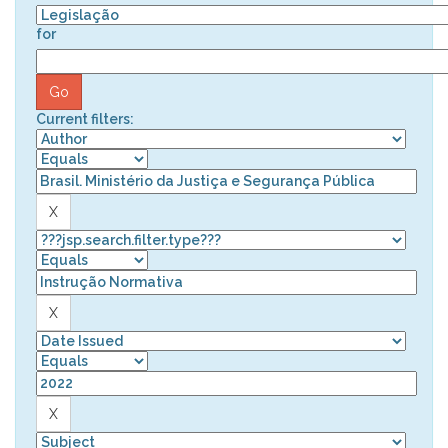
for
Current filters: