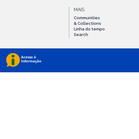
MAIS
Communities
& Collections
Linha do tempo
Search