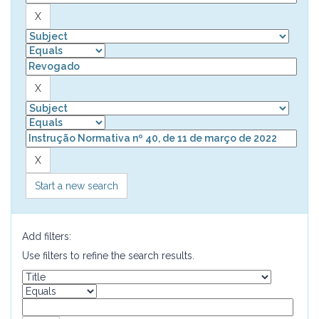
Start a new search
Add filters:
Use filters to refine the search results.