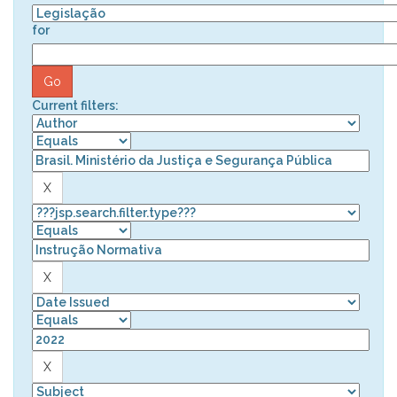
for
Current filters: