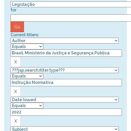
for
Current filters: