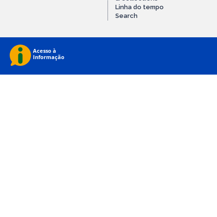
Linha do tempo
Search