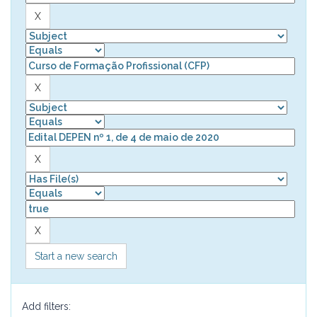
Start a new search
Add filters: