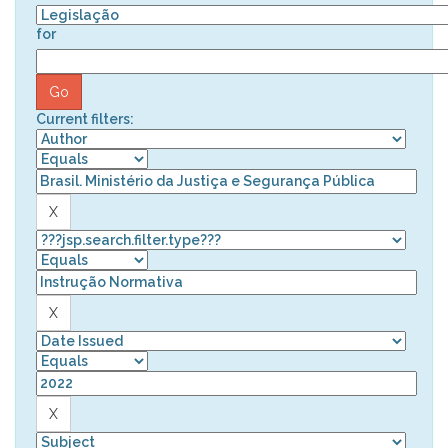
for
Current filters: