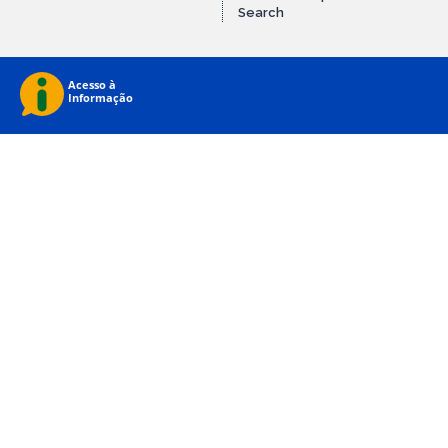
Search