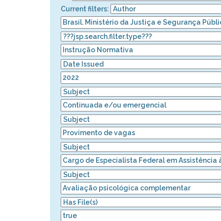
Current filters: