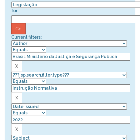
for
Current filters: