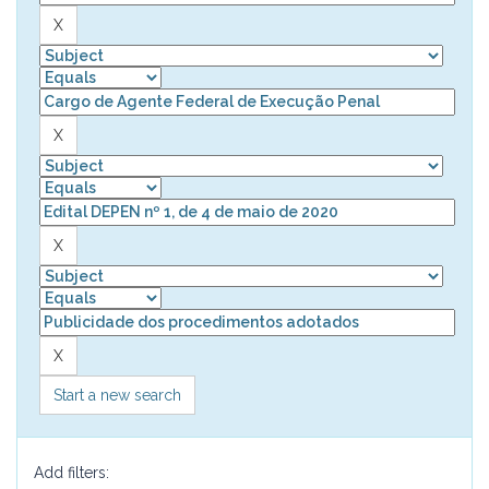
Start a new search
Add filters: