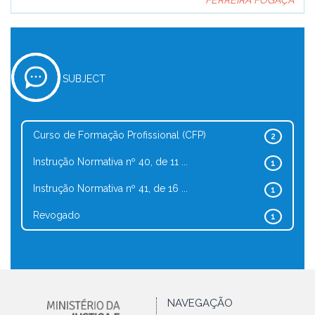
FERREIRA FOGAÇA
SUBJECT
Curso de Formação Profissional (CFP)
2
Instrução Normativa nº 40, de 11 ...
1
Instrução Normativa nº 41, de 16 ...
1
Revogado
1
NAVEGAÇÃO