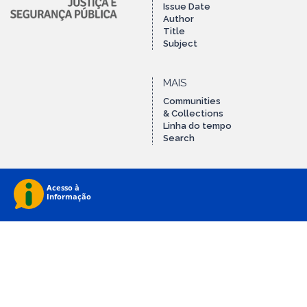
Issue Date
Author
Title
Subject
MAIS
Communities
& Collections
Linha do tempo
Search