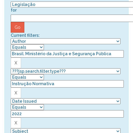
for
Current filters: