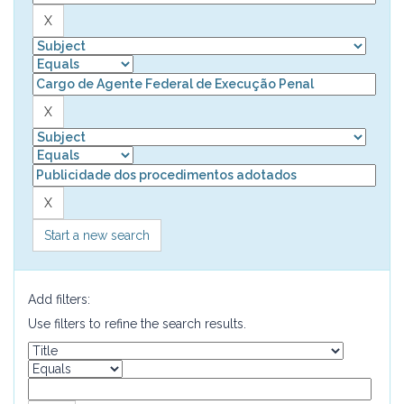
Start a new search
Add filters:
Use filters to refine the search results.