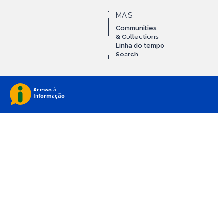
MAIS
Communities
& Collections
Linha do tempo
Search