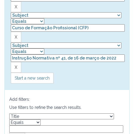
Start a new search
Add filters:
Use filters to refine the search results.