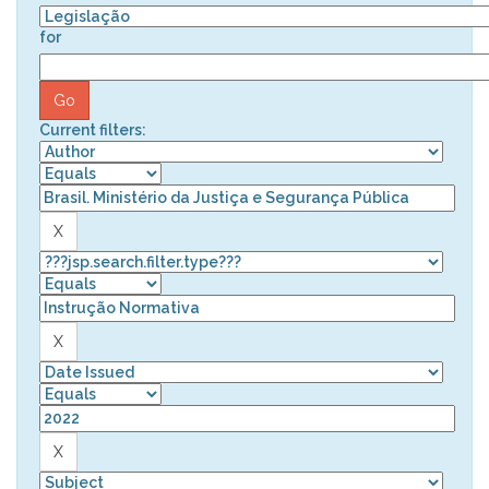
for
Current filters: