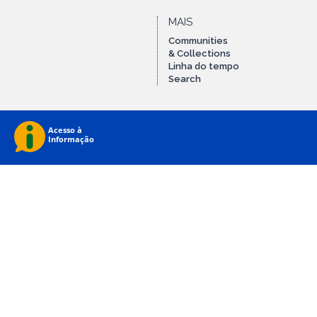
MAIS
Communities
& Collections
Linha do tempo
Search