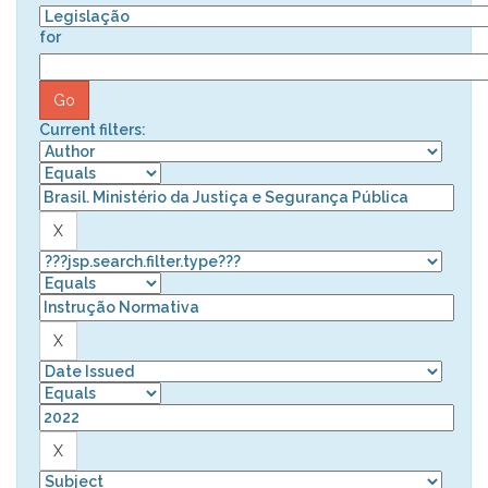
for
Current filters: