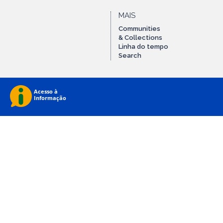
MAIS
Communities
& Collections
Linha do tempo
Search