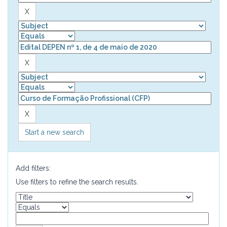
Start a new search
Add filters:
Use filters to refine the search results.