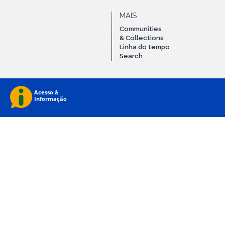
MAIS
Communities
& Collections
Linha do tempo
Search