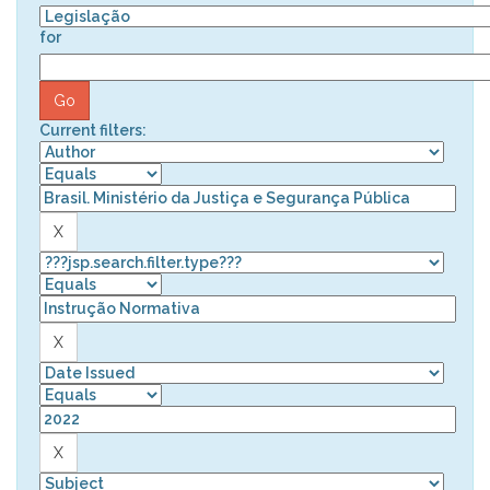
for
Current filters: