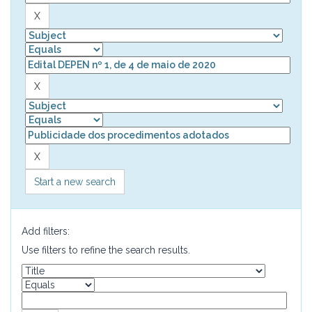
Start a new search
Add filters:
Use filters to refine the search results.