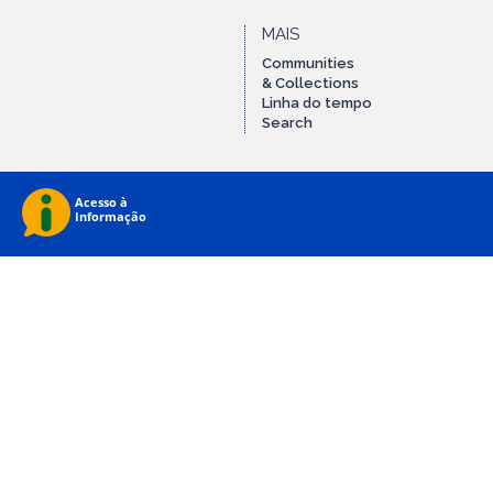
MAIS
Communities
& Collections
Linha do tempo
Search