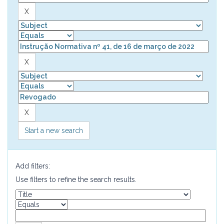
Start a new search
Add filters:
Use filters to refine the search results.