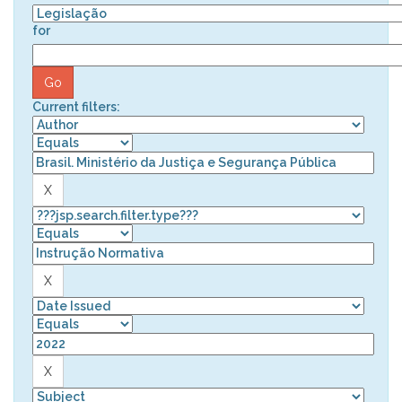
for
Current filters: