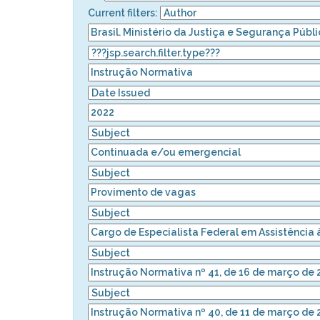
Current filters: