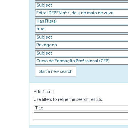
Start a new search
Add filters:
Use filters to refine the search results.