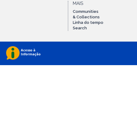
MAIS
Communities
& Collections
Linha do tempo
Search