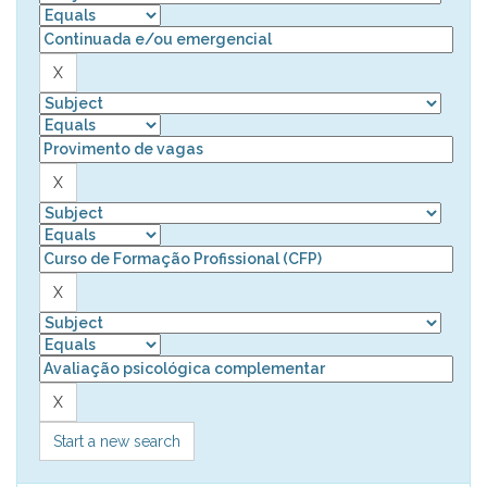
Start a new search