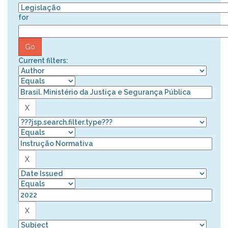
for
Current filters: