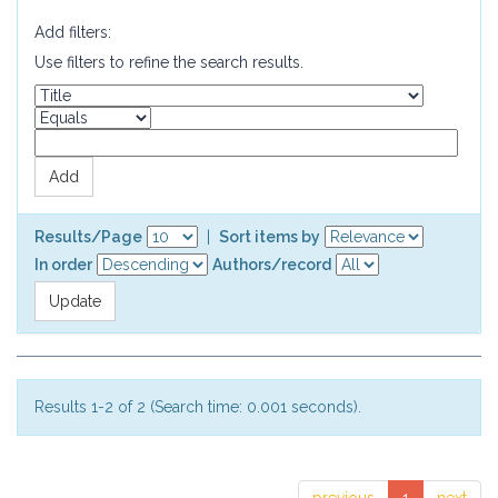
Add filters:
Use filters to refine the search results.
Results/Page
|
Sort items by
In order
Authors/record
Results 1-2 of 2 (Search time: 0.001 seconds).