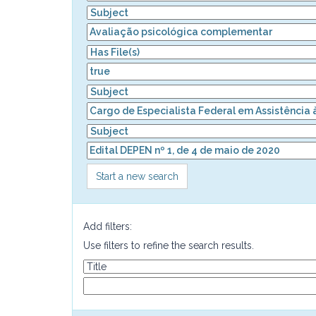
Start a new search
Add filters:
Use filters to refine the search results.