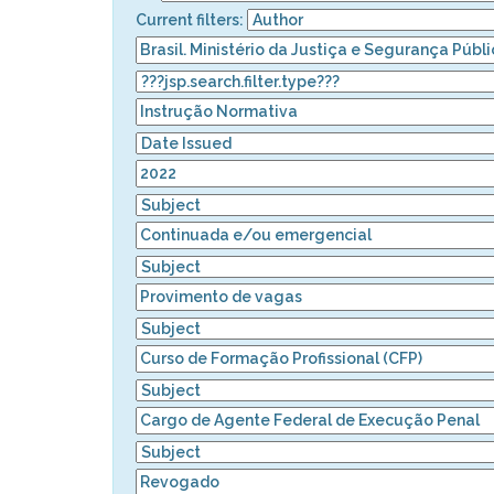
Current filters: