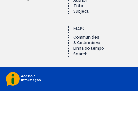
Author
Title
Subject
MAIS
Communities
& Collections
Linha do tempo
Search