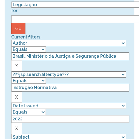
for
Current filters: