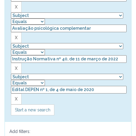
Start a new search
Add filters: