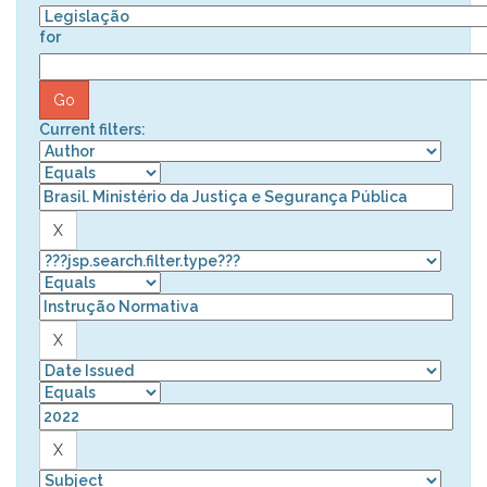
for
Current filters: