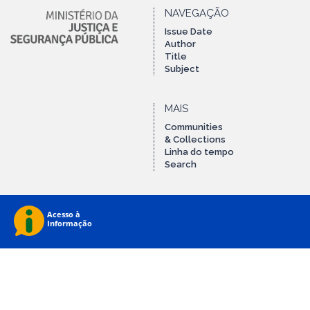
NAVEGAÇÃO
Issue Date
Author
Title
Subject
MAIS
Communities
& Collections
Linha do tempo
Search