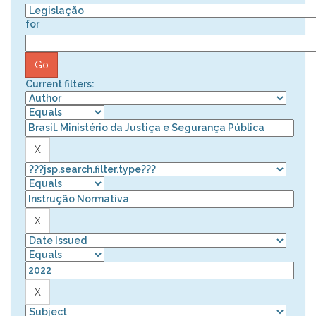
for
Current filters: