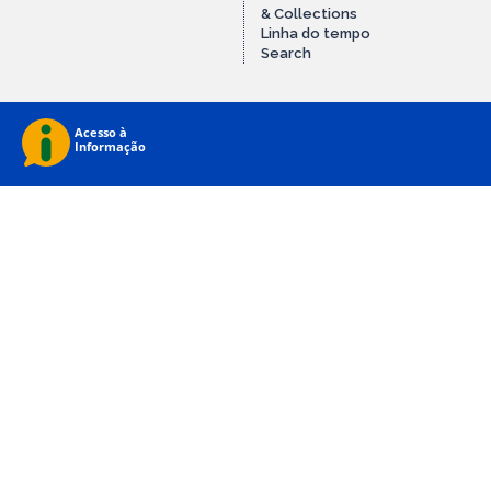
& Collections
Linha do tempo
Search