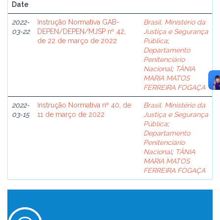
Date
2022-
Instrução Normativa GAB-
Brasil. Ministério da
03-22
DEPEN/DEPEN/MJSP nº 42,
Justiça e Segurança
de 22 de março de 2022
Pública
;
Departamento
Penitenciário
Nacional
;
TÂNIA
MARIA MATOS
FERREIRA FOGAÇA
2022-
Instrução Normativa nº 40, de
Brasil. Ministério da
03-15
11 de março de 2022
Justiça e Segurança
Pública
;
Departamento
Penitenciário
Nacional
;
TÂNIA
MARIA MATOS
FERREIRA FOGAÇA