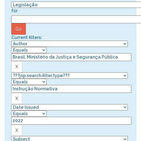
for
Current filters: