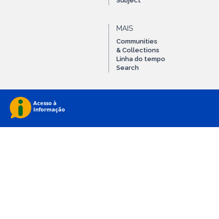
Subject
MAIS
Communities
& Collections
Linha do tempo
Search