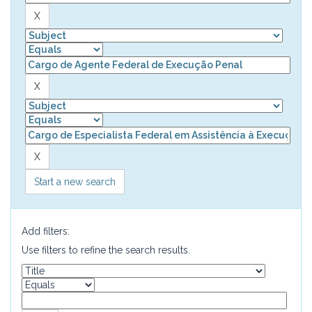
Start a new search
Add filters:
Use filters to refine the search results.