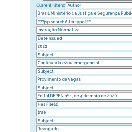
Current filters: