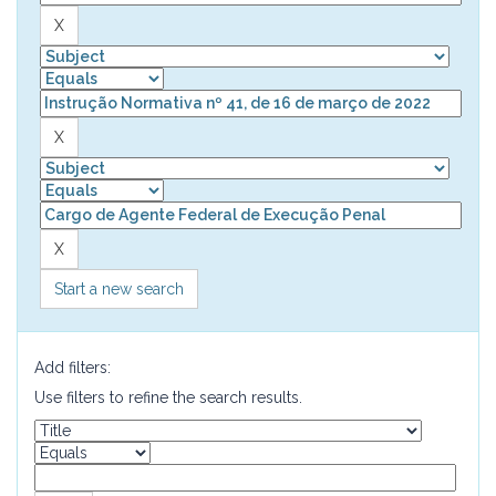
Start a new search
Add filters:
Use filters to refine the search results.