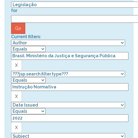
for
Current filters: