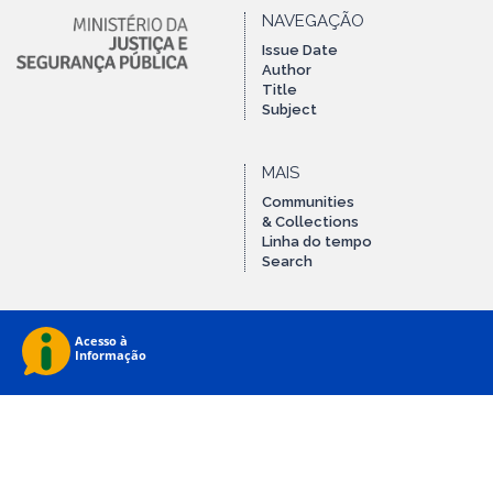
NAVEGAÇÃO
Issue Date
Author
Title
Subject
MAIS
Communities
& Collections
Linha do tempo
Search