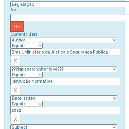
for
Current filters: