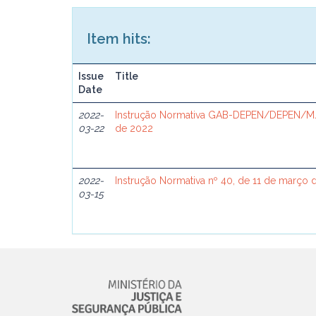
Item hits:
Issue
Title
Date
2022-
Instrução Normativa GAB-DEPEN/DEPEN/MJ
03-22
de 2022
2022-
Instrução Normativa nº 40, de 11 de março 
03-15