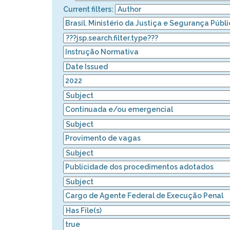
Current filters: