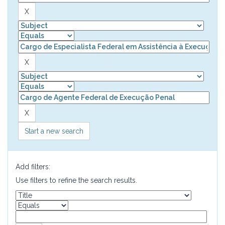
Start a new search
Add filters:
Use filters to refine the search results.