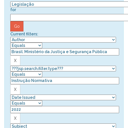
for
Current filters: