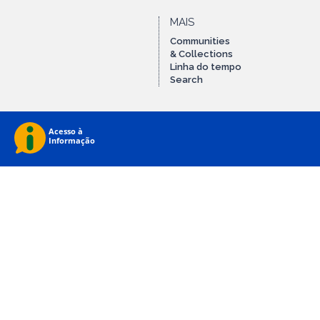
MAIS
Communities
& Collections
Linha do tempo
Search