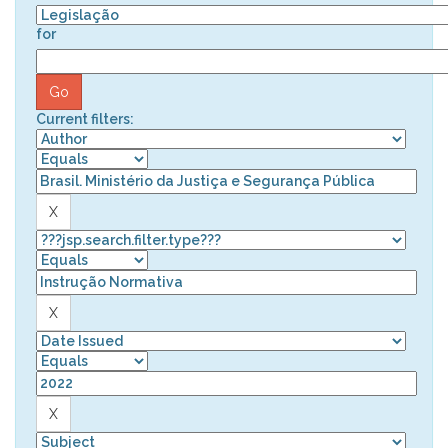
for
Current filters: