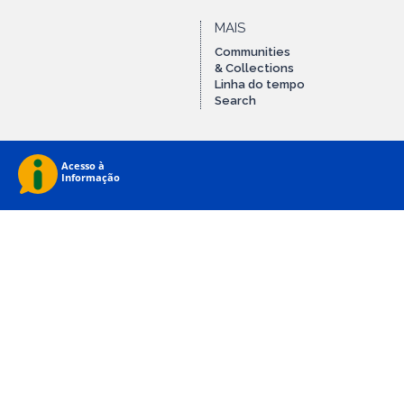
MAIS
Communities
& Collections
Linha do tempo
Search