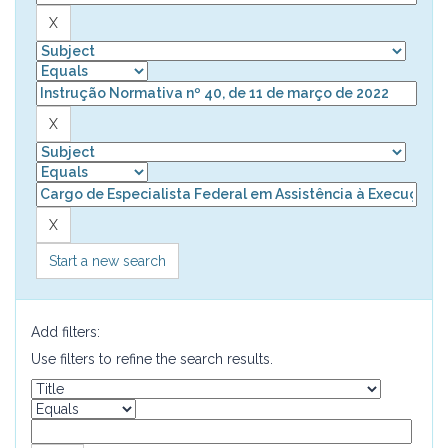
Start a new search
Add filters:
Use filters to refine the search results.