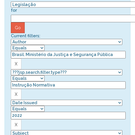
for
Current filters: