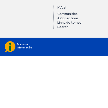
MAIS
Communities
& Collections
Linha do tempo
Search