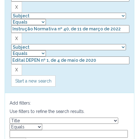
Start a new search
Add filters:
Use filters to refine the search results.