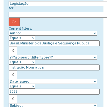
for
Current filters: