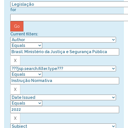
for
Current filters: