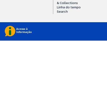
& Collections
Linha do tempo
Search