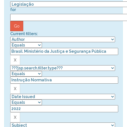
for
Current filters: