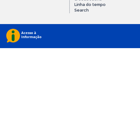
Linha do tempo
Search