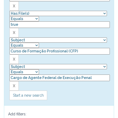
Start a new search
Add filters: