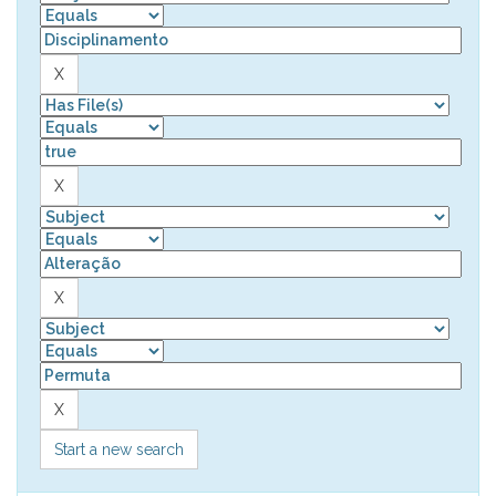
Start a new search