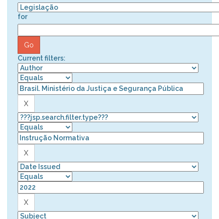
for
Current filters: