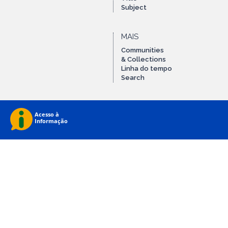
Subject
MAIS
Communities
& Collections
Linha do tempo
Search