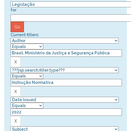
for
Current filters: