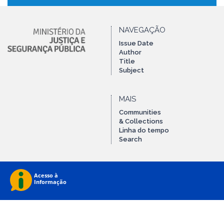
NAVEGAÇÃO
Issue Date
Author
Title
Subject
MAIS
Communities
& Collections
Linha do tempo
Search