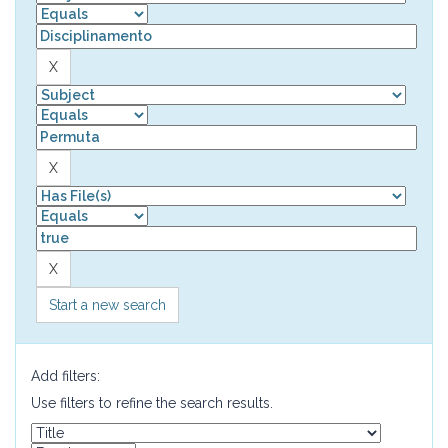
Start a new search
Add filters:
Use filters to refine the search results.