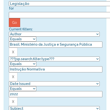
for
Current filters: