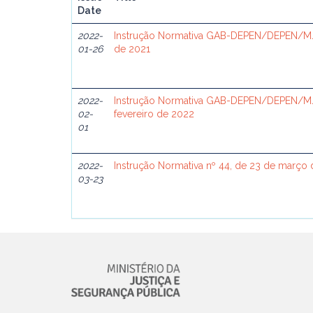
Date
2022-
Instrução Normativa GAB-DEPEN/DEPEN/MJSP
01-26
de 2021
2022-
Instrução Normativa GAB-DEPEN/DEPEN/MJS
02-
fevereiro de 2022
01
2022-
Instrução Normativa nº 44, de 23 de março
03-23