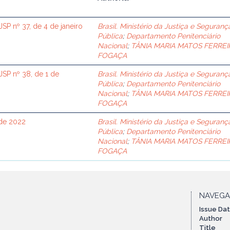
 nº 37, de 4 de janeiro
Brasil. Ministério da Justiça e Seguranç
Pública
;
Departamento Penitenciário
Nacional
;
TÂNIA MARIA MATOS FERREI
FOGAÇA
P nº 38, de 1 de
Brasil. Ministério da Justiça e Seguranç
Pública
;
Departamento Penitenciário
Nacional
;
TÂNIA MARIA MATOS FERREI
FOGAÇA
 de 2022
Brasil. Ministério da Justiça e Seguranç
Pública
;
Departamento Penitenciário
Nacional
;
TÂNIA MARIA MATOS FERREI
FOGAÇA
NAVEG
Issue Da
Author
Title