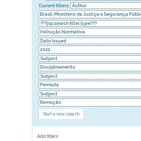
Current filters:
Start a new search
Add filters: