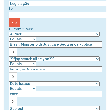
for
Current filters: