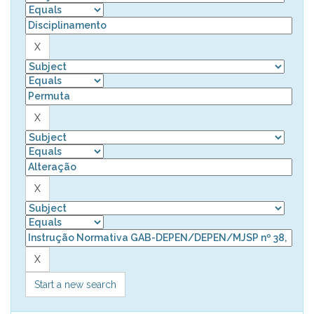
Start a new search