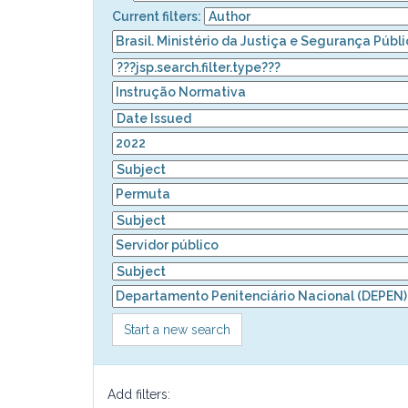
Current filters:
Start a new search
Add filters: