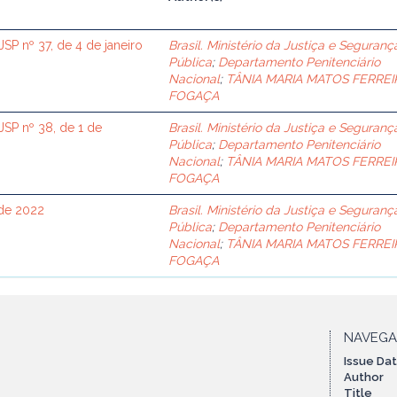
 nº 37, de 4 de janeiro
Brasil. Ministério da Justiça e Seguranç
Pública
;
Departamento Penitenciário
Nacional
;
TÂNIA MARIA MATOS FERREI
FOGAÇA
P nº 38, de 1 de
Brasil. Ministério da Justiça e Seguranç
Pública
;
Departamento Penitenciário
Nacional
;
TÂNIA MARIA MATOS FERREI
FOGAÇA
 de 2022
Brasil. Ministério da Justiça e Seguranç
Pública
;
Departamento Penitenciário
Nacional
;
TÂNIA MARIA MATOS FERREI
FOGAÇA
NAVEG
Issue Da
Author
Title