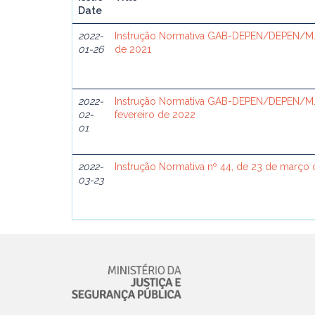
Date
2022-
Instrução Normativa GAB-DEPEN/DEPEN/MJSP
01-26
de 2021
2022-
Instrução Normativa GAB-DEPEN/DEPEN/MJS
02-
fevereiro de 2022
01
2022-
Instrução Normativa nº 44, de 23 de março
03-23