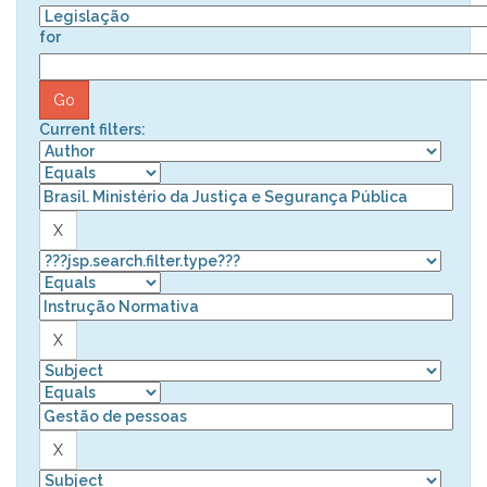
for
Current filters: