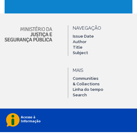
NAVEGAÇÃO
Issue Date
Author
Title
Subject
MAIS
Communities
& Collections
Linha do tempo
Search