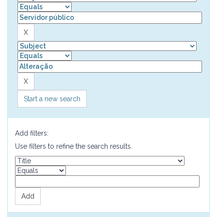
Start a new search
Add filters:
Use filters to refine the search results.