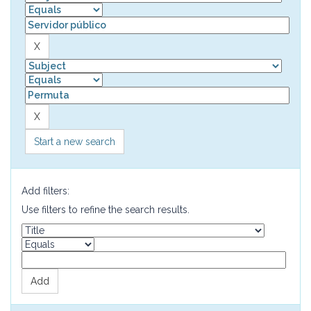
Start a new search
Add filters:
Use filters to refine the search results.