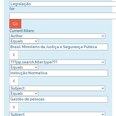
for
Current filters: