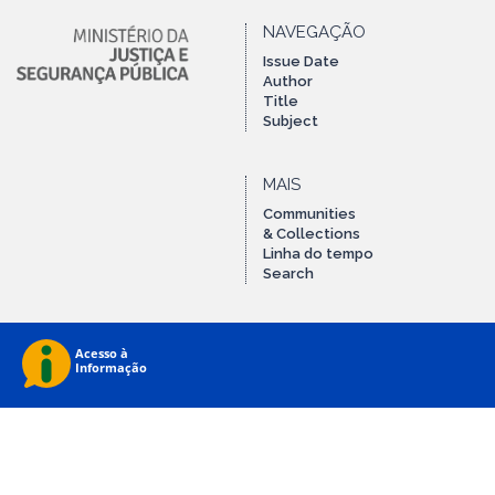
NAVEGAÇÃO
Issue Date
Author
Title
Subject
MAIS
Communities
& Collections
Linha do tempo
Search