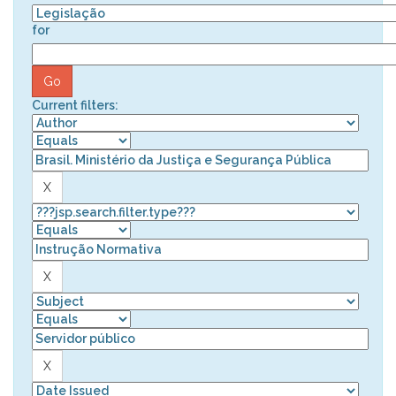
for
Current filters: