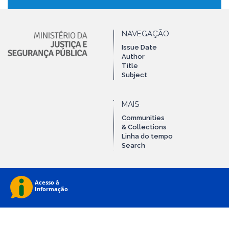
NAVEGAÇÃO
Issue Date
Author
Title
Subject
MAIS
Communities
& Collections
Linha do tempo
Search