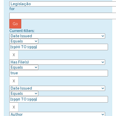
for
Current filters: