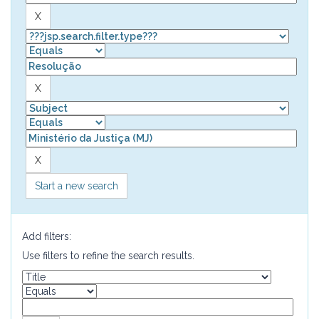
Start a new search
Add filters:
Use filters to refine the search results.