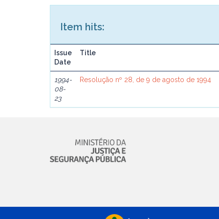
Item hits:
Issue
Title
Date
1994-
Resolução nº 28, de 9 de agosto de 1994
08-
23