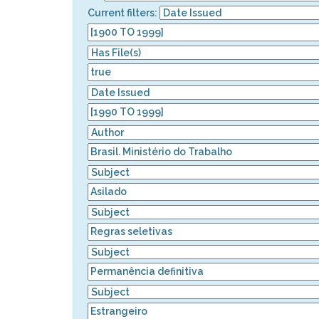
Current filters: