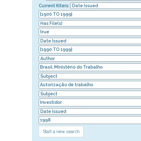
Current filters:
Start a new search