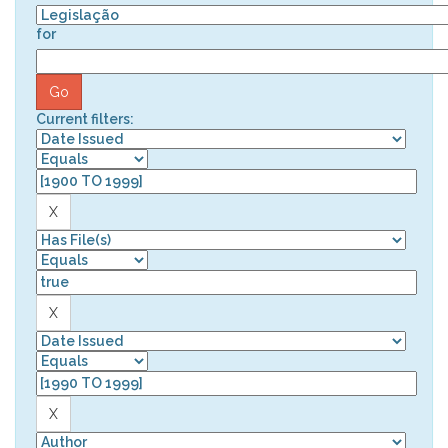
for
Current filters: