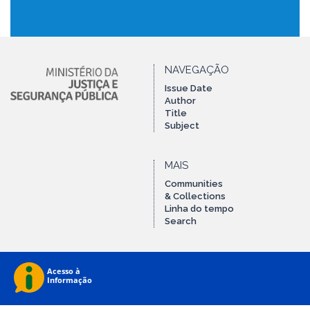
NAVEGAÇÃO
Issue Date
Author
Title
Subject
MAIS
Communities
& Collections
Linha do tempo
Search